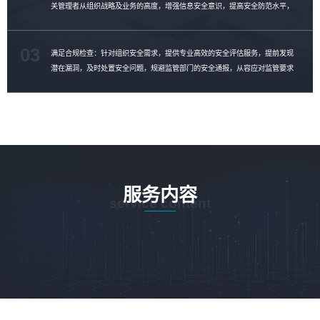
关管理者从组织战略及业务的高度，增强信息安全意识，提高安全防范水平，
制定安全整改计划，消除安全隐患。
03
满足合规检查：针对组织安全需求，提供专业高效的安全评估服务，提前发现
潜在漏洞，及时处置安全问题，规避监管部门的安全通报，从容应对监管要求
的合规性检查。
服务内容
service content