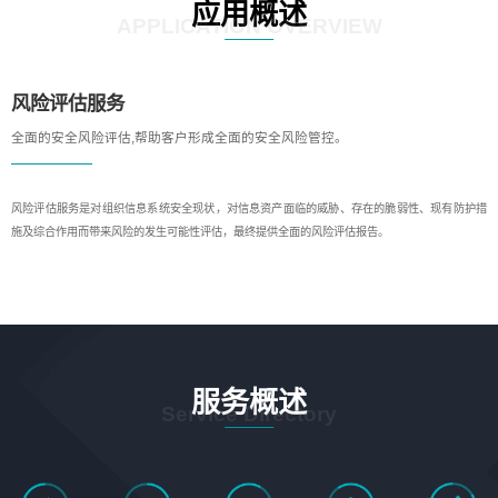
应用概述
APPLICATION OVERVIEW
风险评估服务
全面的安全风险评估,帮助客户形成全面的安全风险管控。
风险评估服务是对组织信息系统安全现状，对信息资产面临的威胁、存在的脆弱性、现有防护措
施及综合作用而带来风险的发生可能性评估，最终提供全面的风险评估报告。
服务概述
Service Directory