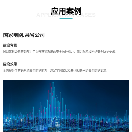
应用案例
APPLICATION CASES
国家电网.某省公司
建设背景：
国网某省公司营销部为了提升营销系统的安全防护能力，满足现阶段网络安全防护要求。
建设效果：
全面提升了营销系统安全防护能力，满足了国家以及集团相关网络安全防护要求。