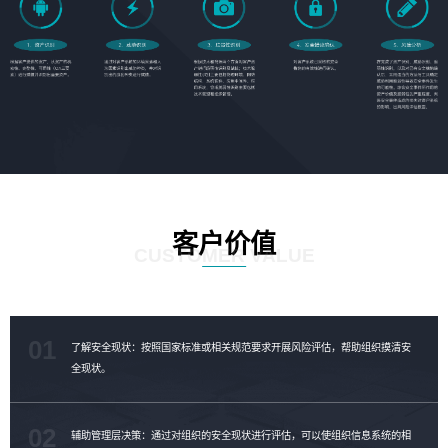
客户价值
CUSTOMER VALUE
01
了解安全现状：按照国家标准或相关规范要求开展风险评估，帮助组织摸清安
全现状。
02
辅助管理层决策：通过对组织的安全现状进行评估，可以使组织信息系统的相