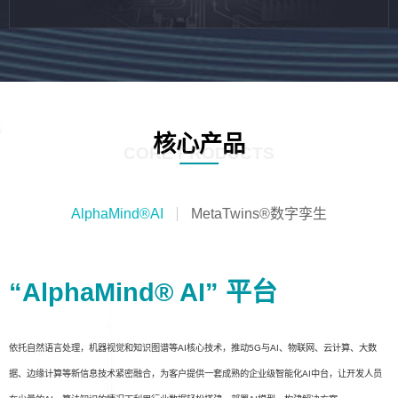
核心产品
CORE PRODUCTS
AlphaMind®AI
MetaTwins®数字孪生
“AlphaMind® AI” 平台
依托自然语言处理，机器视觉和知识图谱等AI核心技术，推动5G与AI、物联网、云计算、大数
据、边缘计算等新信息技术紧密融合，为客户提供一套成熟的企业级智能化AI中台，让开发人员