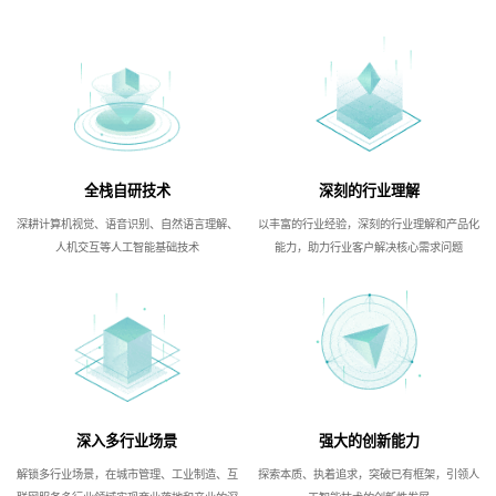
全栈自研技术
深刻的行业理解
深耕计算机视觉、语音识别、自然语言理解、
以丰富的行业经验，深刻的行业理解和产品化
人机交互等人工智能基础技术
能力，助力行业客户解决核心需求问题
深入多行业场景
强大的创新能力
解锁多行业场景，在城市管理、工业制造、互
探索本质、执着追求，突破已有框架，引领人