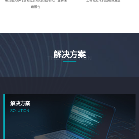
联网服务多行业领域实现商业落地和产业的深
工智能技术的创新性发展
度融合
解决方案
THE SOLUTION
解决方案
SOLUTION