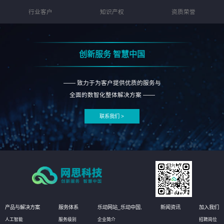
行业客户
知识产权
资质荣誉
创新服务 智慧中国
—— 致力于为客户提供优质的服务与
全面的数智化整体解决方案 ——
联系我们 >
产品与解决方案
服务体系
乐动网站_乐动中国,
新闻资讯
加入我们
人工智能
服务级别
企业简介
招聘岗位