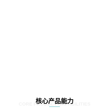
核心产品能力
CORE PRODUCT CAPABILITIES