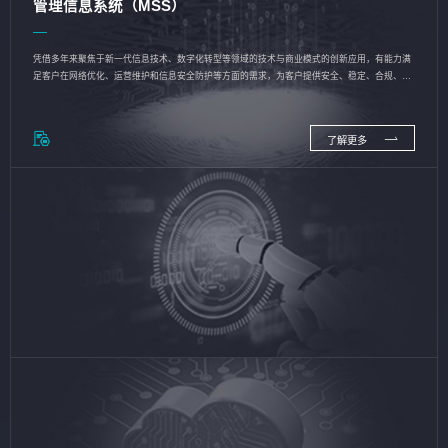
管理信息系统（MSS）
凭借多年来聚焦于新一代信息技术、数字化转型等领域的技术与商业模式的创新应用，有能力满
足客户在网络优化、运营维护和信息安全防护等方面的需求，为客户提供安全、稳定、合规、持
续的信息技术服务
了解更多