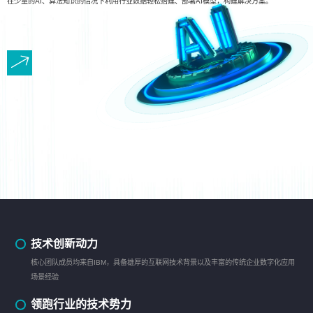
在少量的AI、算法知识的情况下利用行业数据轻松搭建、部署AI模型，构建解决方案。
技术创新动力
核心团队成员均来自IBM，具备雄厚的互联网技术背景以及丰富的传统企业数字化应用
场景经验
领跑行业的技术势力