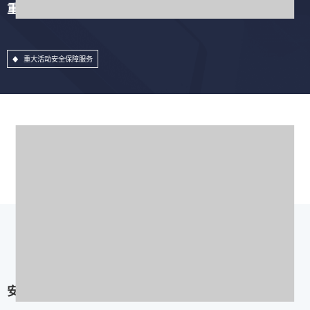
重大活动安全保障服务
重大活动安全保障服务
安全加固服务