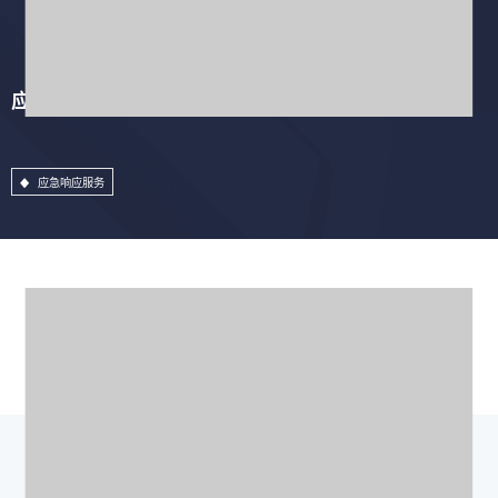
应急响应服务
应急响应服务