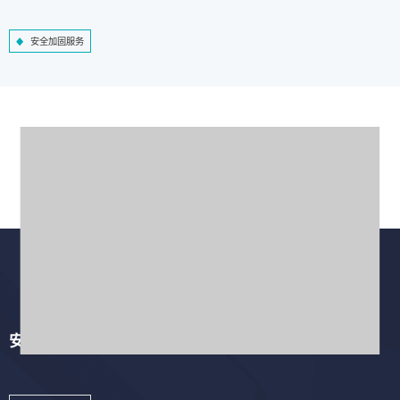
安全加固服务
安全培训服务