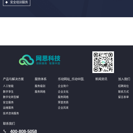
安全培训服务
产品与解决方案
服务体系
乐动网站_乐动中国,
新闻资讯
加入我们
人工智能
服务级别
企业简介
招聘岗位
数字孪生
服务网络
企业文化
联系方式
数字化转型解
服务网络
留言表单
安全服务
荣誉资质
运维服务
企业风采
技术咨询服务
联系我们
400-808-5058