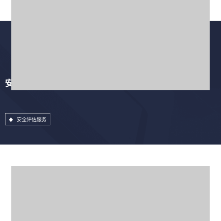
安全评估服务
安全评估服务