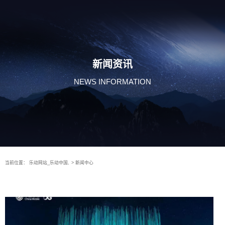
新闻资讯
NEWS INFORMATION
当前位置：
乐动网站_乐动中国,
>
新闻中心