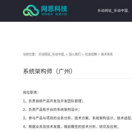
乐动网站_乐动中国,
当前位置：
乐动网站_乐动中国,
>
加入我们
>
社会招聘
>
技术体系
系统架构师（广州）
岗位职责：
1、负责自研产品开发及开发团队管理；
2、负责产品和平台的系统架构设计；
3、参与产品与项目的业务分析、技术方案、系统架构设计、技术选型
4、根据业务及技术发展，做前瞻性的技术分析、研究及应用；