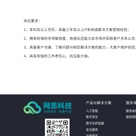
岗位要求：
1、本科及以上学历，具备三年及以上IT系统或解决方案营销经验；
2、拥有较强的市场敏锐度、快速反应能力及市场开拓和客户关系公关
3、具备客户沟通、了解问题与制定解决方案的能力，大客户维护经验
4、具有较强的工作责任心，抗压能力强。
产品与解决方案
服务
人工智能
服务级
数字孪生
服务网
数字化转型解
安全服务
运维服务