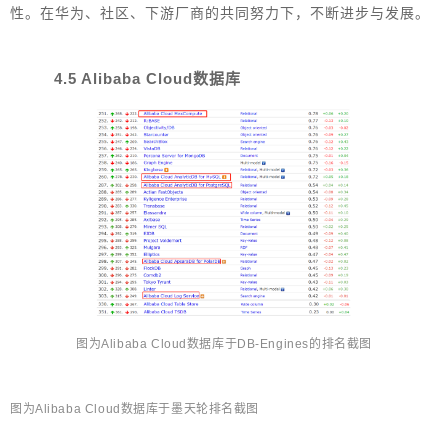
性。在华为、社区、下游厂商的共同努力下，不断进步与发展。
4.5 Alibaba Cloud数据库
图为Alibaba Cloud数据库于DB-Engines的排名截图
图为
Alibaba Cloud
数
据库于墨天轮排名截图