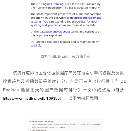
图为网站DB-Engines介绍节选
该流行度排行主要依据数据库产品在搜索引擎的被提及次数、
搜索趋势及招聘数量等维度计分，主要可参考
《排行榜｜当 DB-
Engines 遇见墨天轮国产数据库排行》
一文中的整理（
链接：
），以下为指标截图：
https://www.modb.pro/db/109350