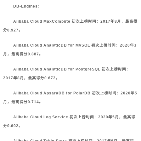
DB-Engines：
Alibaba Cloud MaxCompute 初次上榜时间：2017年8月，最高得
分0.927。
Alibaba Cloud AnalyticDB for MySQL 初次上榜时间：2020年3
月，最高得分0.887。
Alibaba Cloud AnalyticDB for PostgreSQL 初次上榜时间：
2017年8月，最高得分0.672。
Alibaba Cloud ApsaraDB for PolarDB 初次上榜时间：2020年5
月，最高得分0.714。
Alibaba Cloud Log Service 初次上榜时间：2020年5月，最高得
分0.602。
Alibaba Cloud Table Store 初次上榜时间：2017年8月，最高得