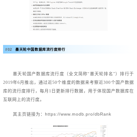
#
0
2
墨天轮中国数据库流行度排行
墨天轮国产数据库流行度
（全文简称“墨天轮排名”）
排行于
2019年6月推出，通过近50个维度的数据来考察近300个国产数据
库的流行度排行，每月1日更新排行数据，
用于体现国产数据库在
互联网上的流行度。
https://www.modb.pro/dbRank
其
主页链接为：