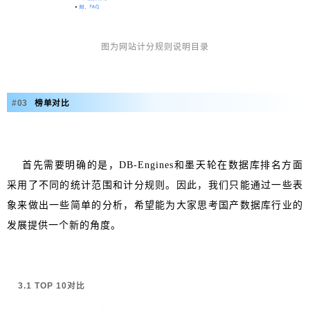
图为网站计分规则说明目录
#
0
3
榜单对比
首先需要明确的是，DB-Engines和墨天轮在数据库排名方面
采用了不同的统计范围和计分规则。因此，我们只能通过一些表
象来做出一些简单的分析，希望能为大家思考国产数据库行业的
发展提供一个新的角度。
3.1 TOP 10对比